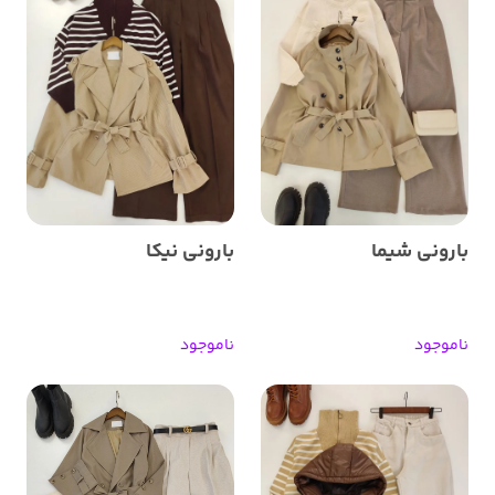
بارونی شیما
بارونی نیکا
ناموجود
ناموجود