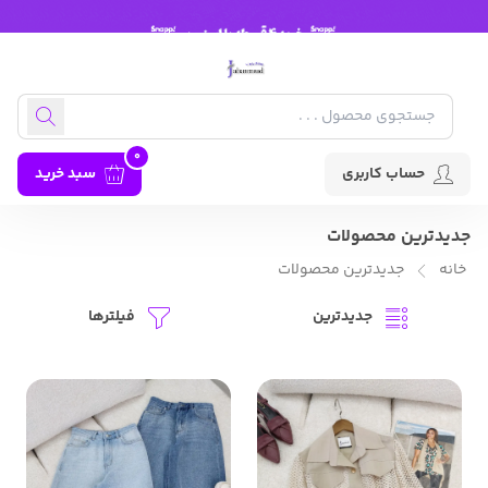
0
حساب کاربری
سبد خرید
جدیدترین محصولات
خانه
جدیدترین محصولات
جدیدترین
فیلترها