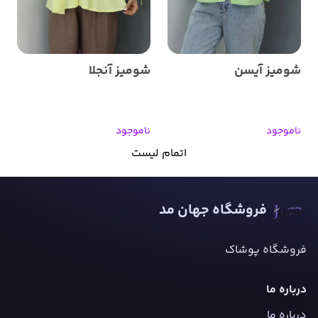
شومیز آیسن
شومیز آنجلا
ناموجود
ناموجود
اتمام لیست
فروشگاه جهان مد
فروشگاه پوشاک
درباره ما
درباره ما