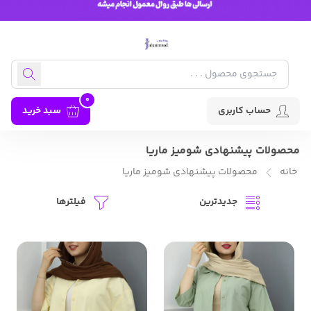
0
حساب کاربری
سبد خرید
محصولات پیشنهادی شومیز ماریا
خانه
محصولات پیشنهادی شومیز ماریا
جدیدترین
فیلترها