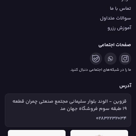
تماس با ما
سوالات متداول
آموزش رزرو
صفحات اجتماعی
ما را در شبکه‌های اجتماعی دنبال کنید.
آدرس
قزوین - الوند بلوار سلیمانی مجتمع صنعتی چمران قطعه
۱۹ طبقه سوم فروشگاه جهان مد
02832232034