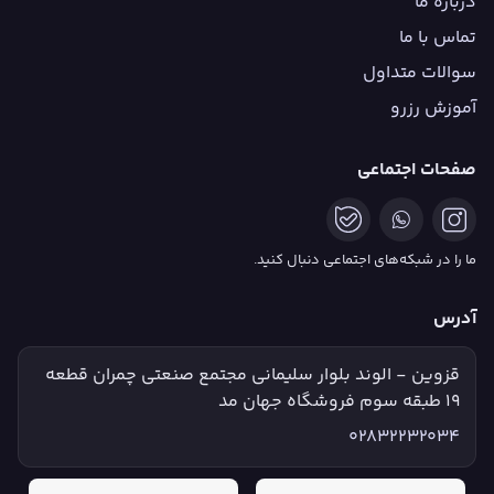
درباره ما
تماس با ما
سوالات متداول
آموزش رزرو
صفحات اجتماعی
ما را در شبکه‌های اجتماعی دنبال کنید.
آدرس
قزوین - الوند بلوار سلیمانی مجتمع صنعتی چمران قطعه
۱۹ طبقه سوم فروشگاه جهان مد
02832232034