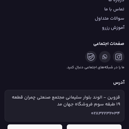
درباره ما
تماس با ما
سوالات متداول
آموزش رزرو
صفحات اجتماعی
ما را در شبکه‌های اجتماعی دنبال کنید.
آدرس
قزوین - الوند بلوار سلیمانی مجتمع صنعتی چمران قطعه
۱۹ طبقه سوم فروشگاه جهان مد
02832232034