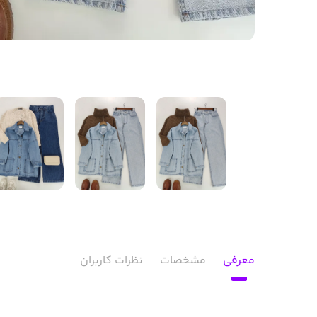
معرفی
مشخصات
نظرات کاربران