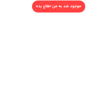
موجود شد به من اطلاع بده