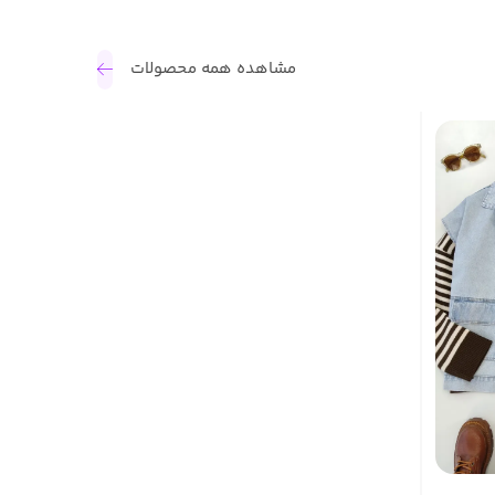
مشاهده همه محصولات