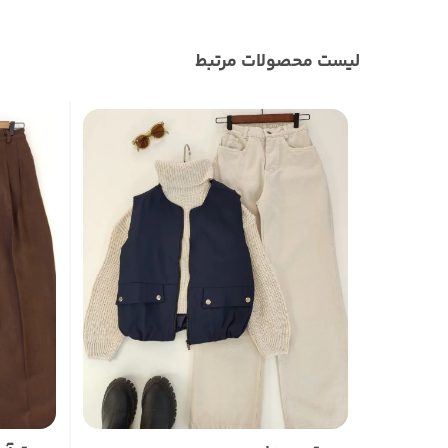
لیست محصولات مرتبط