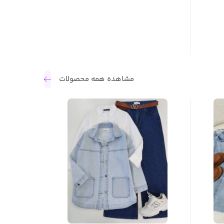
مشاهده همه محصولات