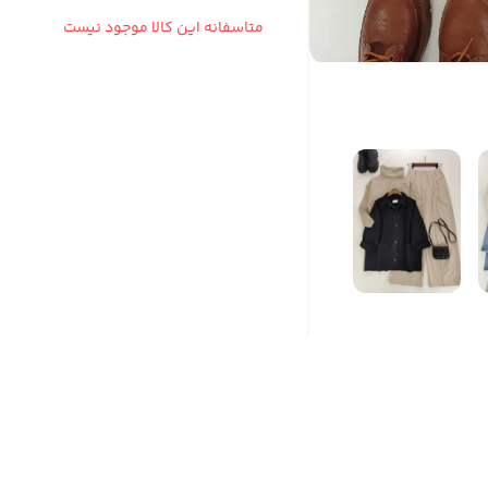
متاسفانه این کالا موجود نیست