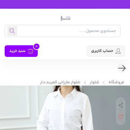
0
حساب کاربری
سبد خرید
فروشگاه
شلوار
شلوار مازراتی کمربند دار