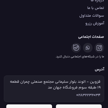
درباره ما
تماس با ما
سوالات متداول
آموزش رزرو
صفحات اجتماعی
ما را در شبکه‌های اجتماعی دنبال کنید.
آدرس
قزوین - الوند بلوار سلیمانی مجتمع صنعتی چمران قطعه
۱۹ طبقه سوم فروشگاه جهان مد
02832232034