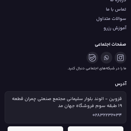
درباره ما
تماس با ما
سوالات متداول
آموزش رزرو
صفحات اجتماعی
ما را در شبکه‌های اجتماعی دنبال کنید.
آدرس
قزوین - الوند بلوار سلیمانی مجتمع صنعتی چمران قطعه
۱۹ طبقه سوم فروشگاه جهان مد
02832232034