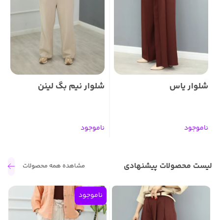
شلوار یاس
شلوار نیم بگ لینن
ش
ناموجود
ناموجود
ن
لیست محصولات پیشنهادی
مشاهده همه محصولات
ناموجود