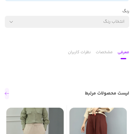
رنگ
انتخاب رنگ
معرفی
مشخصات
نظرات کاربران
لیست محصولات مرتبط