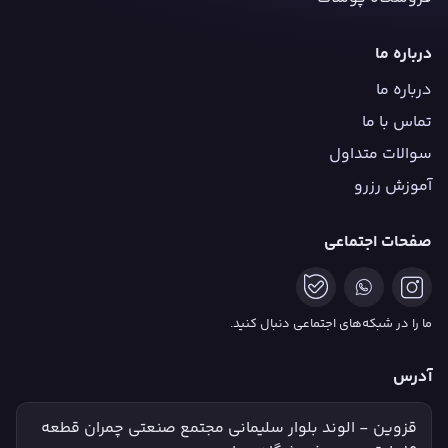
درباره ما
درباره ما
تماس با ما
سوالات متداول
آموزش رزرو
صفحات اجتماعی
ما را در شبکه‌های اجتماعی دنبال کنید.
آدرس
قزوین - الوند بلوار سلیمانی مجتمع صنعتی چمران قطعه