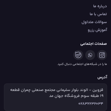
درباره ما
تماس با ما
سوالات متداول
آموزش رزرو
صفحات اجتماعی
ما را در شبکه‌های اجتماعی دنبال کنید.
آدرس
قزوین - الوند بلوار سلیمانی مجتمع صنعتی چمران قطعه
۱۹ طبقه سوم فروشگاه جهان مد
02832232034