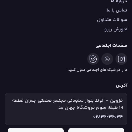
درباره ما
تماس با ما
سوالات متداول
آموزش رزرو
صفحات اجتماعی
ما را در شبکه‌های اجتماعی دنبال کنید.
آدرس
قزوین - الوند بلوار سلیمانی مجتمع صنعتی چمران قطعه
۱۹ طبقه سوم فروشگاه جهان مد
02832232034