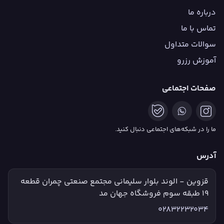
درباره ما
تماس با ما
سوالات متداول
آموزش رزرو
صفحات اجتماعی
ما را در شبکه‌های اجتماعی دنبال کنید.
آدرس
قزوین - الوند بلوار سلیمانی مجتمع صنعتی چمران قطعه
۱۹ طبقه سوم فروشگاه جهان مد
02832232034