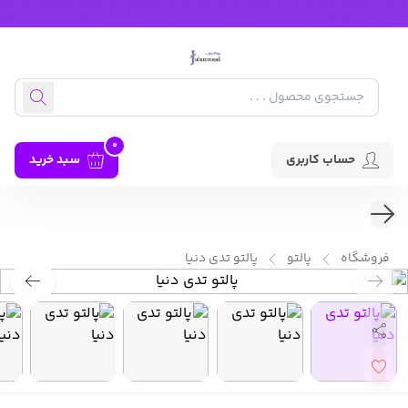
0
حساب کاربری
سبد خرید
فروشگاه
پالتو
پالتو تدی دنیا