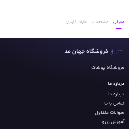
معرفی
مشخصات
نظرات کاربران
فروشگاه جهان مد
فروشگاه پوشاک
درباره ما
درباره ما
تماس با ما
سوالات متداول
آموزش رزرو