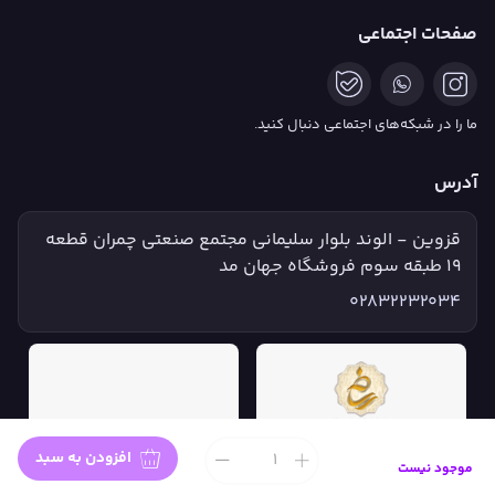
صفحات اجتماعی
ما را در شبکه‌های اجتماعی دنبال کنید.
آدرس
قزوین - الوند بلوار سلیمانی مجتمع صنعتی چمران قطعه
۱۹ طبقه سوم فروشگاه جهان مد
02832232034
افزودن به سبد
موجود نیست