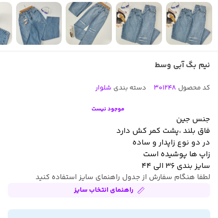
نیم بگ آبی وسط
کد محصول
301248
دسته بندی
شلوار
موجود نیست
جنس جین
فاق بلند ،پشت کمر کش دارد
در دو نوع زاپدار و ساده
زاپ ها پوشیده است
سایز بندی ۳۶ الی ۴۴
لطفا هنگام سفارش از جدول راهنمای سایز استفاده کنید
راهنمای انتخاب سایز