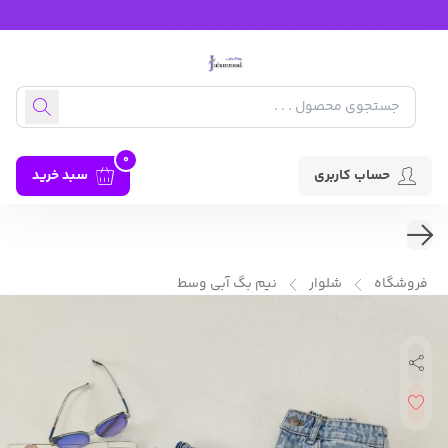
0
حساب کاربری
سبد خرید
فروشگاه
شلوار
نیم بگ آبی وسط