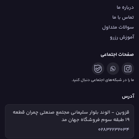
درباره ما
تماس با ما
سوالات متداول
آموزش رزرو
صفحات اجتماعی
ما را در شبکه‌های اجتماعی دنبال کنید.
آدرس
قزوین - الوند بلوار سلیمانی مجتمع صنعتی چمران قطعه
۱۹ طبقه سوم فروشگاه جهان مد
02832232034