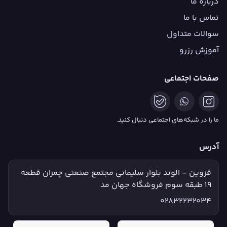
درباره ما
تماس با ما
سوالات متداول
آموزش رزرو
صفحات اجتماعی
ما را در شبکه‌های اجتماعی دنبال کنید.
آدرس
قزوین - الوند بلوار سلیمانی مجتمع صنعتی چمران قطعه
۱۹ طبقه سوم فروشگاه جهان مد
02832232034