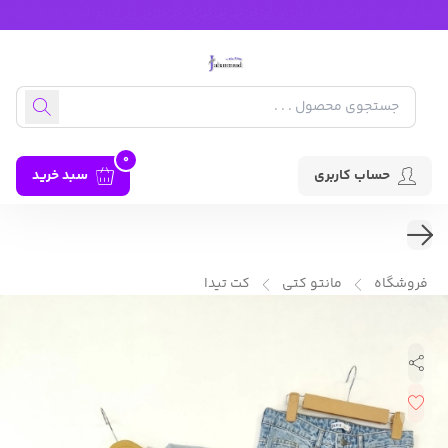
0
حساب کاربری
سبد خرید
فروشگاه
مانتو کتی
کت تیدا