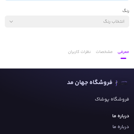
رنگ
انتخاب رنگ
معرفی
مشخصات
نظرات کاربران
فروشگاه جهان مد
فروشگاه پوشاک
درباره ما
درباره ما