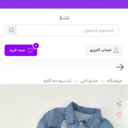
0
حساب کاربری
سبد خرید
فروشگاه
مانتو کتی
کت نیم تنه گلاره