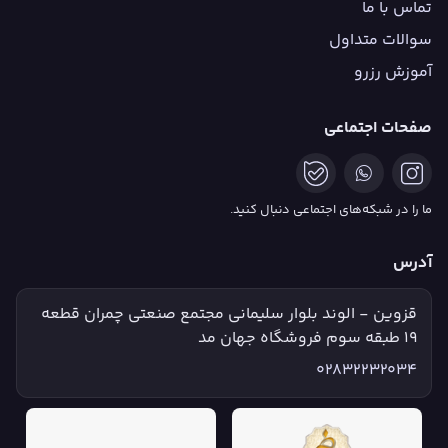
تماس با ما
سوالات متداول
آموزش رزرو
صفحات اجتماعی
ما را در شبکه‌های اجتماعی دنبال کنید.
آدرس
قزوین - الوند بلوار سلیمانی مجتمع صنعتی چمران قطعه
۱۹ طبقه سوم فروشگاه جهان مد
02832232034