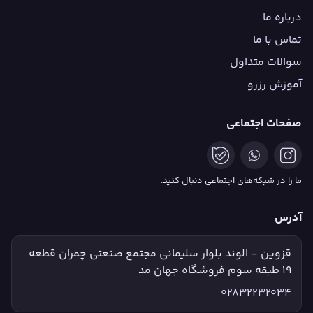
درباره ما
تماس با ما
سوالات متداول
آموزش رزرو
صفحات اجتماعی
ما را در شبکه‌های اجتماعی دنبال کنید.
آدرس
قزوین - الوند بلوار سلیمانی مجتمع صنعتی چمران قطعه
۱۹ طبقه سوم فروشگاه جهان مد
02832232034