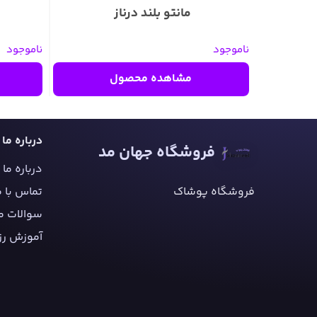
مانتو بلند درناز
ناموجود
ناموجود
مشاهده محصول
درباره ما
فروشگاه جهان مد
درباره ما
فروشگاه پوشاک
تماس با م
سوالات م
آموزش رز