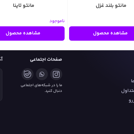
مانتو بلند غزل
مانتو تاینا
ناموجود
مشاهده محصول
مشاهده محصول
صفحات اجتماعی
آ
ا
ما را در شبکه‌های اجتماعی
تداول
دنبال کنید.
رو