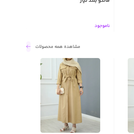
مانتو بلند نیاز
ناموجود
مشاهده همه محصولات