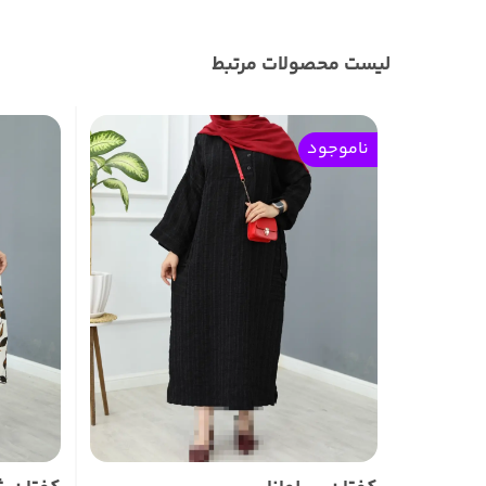
لیست محصولات مرتبط
ناموجود