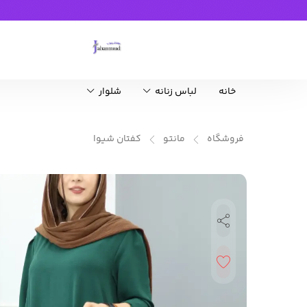
خانه
لباس زنانه
شلوار
فروشگاه
مانتو
کفتان شیوا