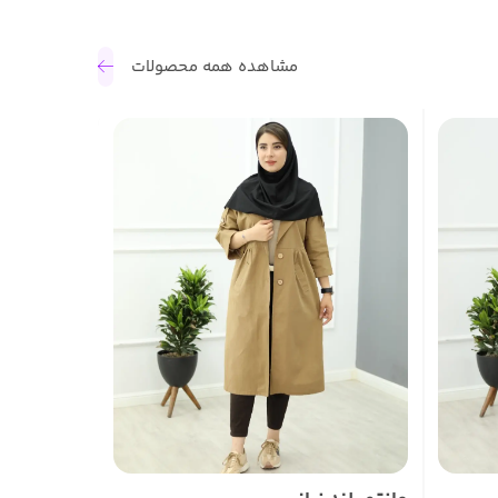
مشاهده همه محصولات