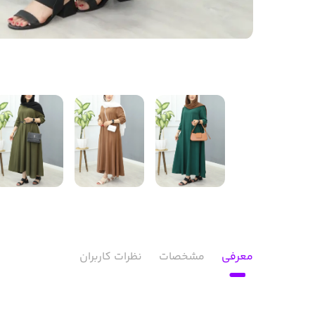
معرفی
مشخصات
نظرات کاربران