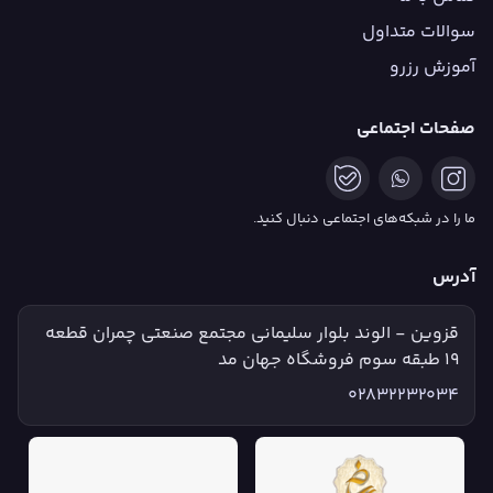
سوالات متداول
آموزش رزرو
صفحات اجتماعی
ما را در شبکه‌های اجتماعی دنبال کنید.
آدرس
قزوین - الوند بلوار سلیمانی مجتمع صنعتی چمران قطعه
۱۹ طبقه سوم فروشگاه جهان مد
02832232034