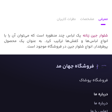
معرفی
مشخصات
نظرات کاربران
شلوار جین زنانه
یک لباس چند منظوره است که می‌توان آن را با
انواع لباس‌ها و کفش‌ها ترکیب کرد. به عنوان یک محصول
پرطرفدار، انواع شلوار جین در فروشگاه‌ موجود است.
فروشگاه جهان مد
فروشگاه پوشاک
درباره ما
درباره ما
تماس با ما