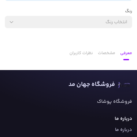
رنگ
انتخاب رنگ
معرفی
مشخصات
نظرات کاربران
فروشگاه جهان مد
فروشگاه پوشاک
درباره ما
درباره ما