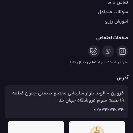
تماس با ما
سوالات متداول
آموزش رزرو
صفحات اجتماعی
ما را در شبکه‌های اجتماعی دنبال کنید.
آدرس
قزوین - الوند بلوار سلیمانی مجتمع صنعتی چمران قطعه
۱۹ طبقه سوم فروشگاه جهان مد
02832232034