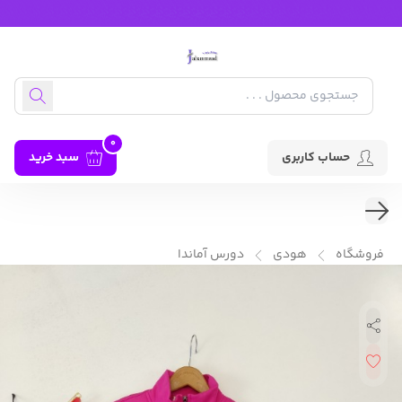
0
حساب کاربری
سبد خرید
فروشگاه
هودی
دورس آماندا