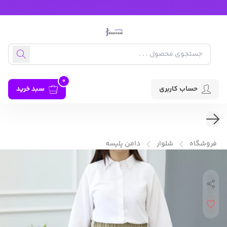
0
حساب کاربری
سبد خرید
فروشگاه
شلوار
دامن پلیسه