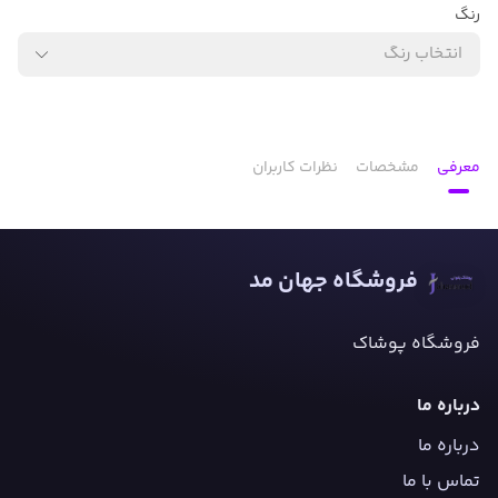
رنگ
انتخاب رنگ
معرفی
مشخصات
نظرات کاربران
فروشگاه جهان مد
فروشگاه پوشاک
درباره ما
درباره ما
تماس با ما