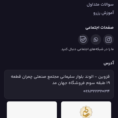
سوالات متداول
آموزش رزرو
صفحات اجتماعی
ما را در شبکه‌های اجتماعی دنبال کنید.
آدرس
قزوین - الوند بلوار سلیمانی مجتمع صنعتی چمران قطعه
۱۹ طبقه سوم فروشگاه جهان مد
02832232034