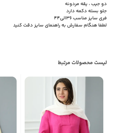
دو جیب ، یقه مردونه
جلو بسته دکمه دارد
فری سایز مناسب ۳۶الی۴۴
لطفا هنگام سفارش به راهنمای سایز دقت کنید
لیست محصولات مرتبط