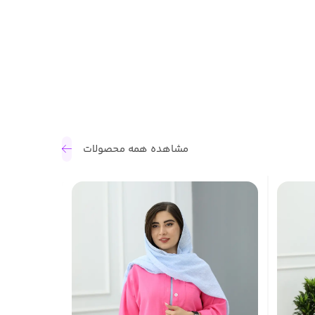
مشاهده همه محصولات