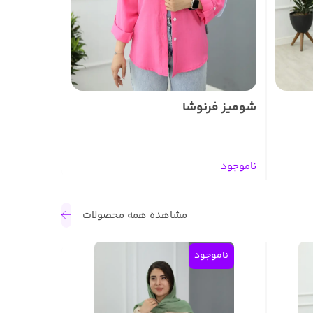
شومیز فرنوشا
ناموجود
مشاهده همه محصولات
ناموجود