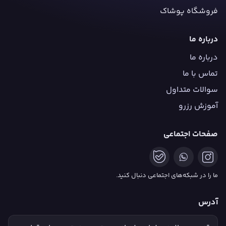
فروشگاه پوشاک
درباره ما
درباره ما
تماس با ما
سوالات متداول
آموزش رزرو
صفحات اجتماعی
ما را در شبکه‌های اجتماعی دنبال کنید.
آدرس