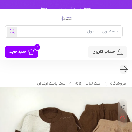
0
حساب کاربری
سبد خرید
فروشگاه
ست لباس زنانه
ست بافت ارغوان