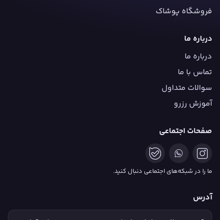
فروشگاه پوشاک
درباره ما
درباره ما
تماس با ما
سوالات متداول
آموزش رزرو
صفحات اجتماعی
ما را در شبکه‌های اجتماعی دنبال کنید.
آدرس