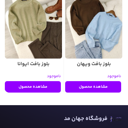
بلوز بافت ویهان
بلوز بافت ایوانا
ناموجود
ناموجود
ن
مشاهده محصول
مشاهده محصول
فروشگاه جهان مد