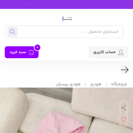
0
حساب کاربری
سبد خرید
فروشگاه
هودی
هودی پرسیان