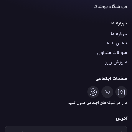
فروشگاه پوشاک
درباره ما
درباره ما
تماس با ما
سوالات متداول
آموزش رزرو
صفحات اجتماعی
ما را در شبکه‌های اجتماعی دنبال کنید.
آدرس