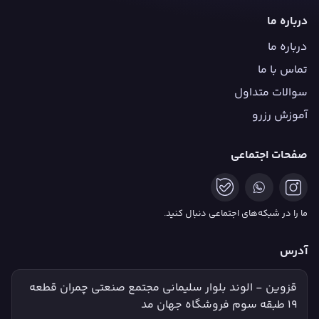
درباره ما
درباره ما
تماس با ما
سوالات متداول
آموزش رزرو
صفحات اجتماعی
ما را در شبکه‌های اجتماعی دنبال کنید.
آدرس
قزوین - الوند بلوار سلیمانی مجتمع صنعتی چمران قطعه
۱۹ طبقه سوم فروشگاه جهان مد