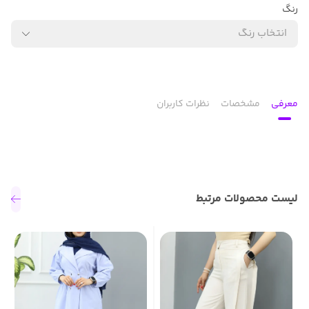
رنگ
انتخاب رنگ
معرفی
مشخصات
نظرات کاربران
لیست محصولات مرتبط