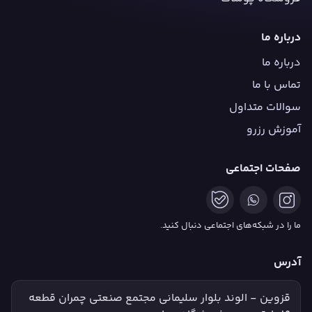
درباره ما
درباره ما
تماس با ما
سوالات متداول
آموزش رزرو
صفحات اجتماعی
ما را در شبکه‌های اجتماعی دنبال کنید.
آدرس
قزوین - الوند بلوار سلیمانی مجتمع صنعتی چمران قطعه