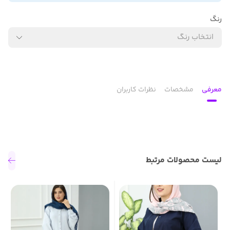
رنگ
انتخاب رنگ
معرفی
مشخصات
نظرات کاربران
لیست محصولات مرتبط