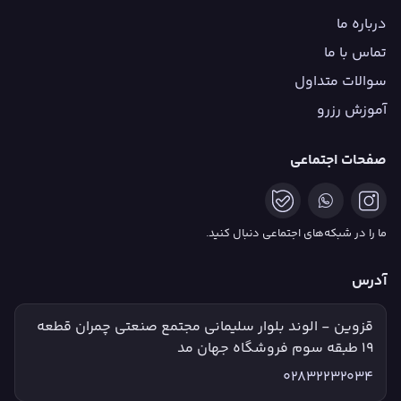
درباره ما
تماس با ما
سوالات متداول
آموزش رزرو
صفحات اجتماعی
ما را در شبکه‌های اجتماعی دنبال کنید.
آدرس
قزوین - الوند بلوار سلیمانی مجتمع صنعتی چمران قطعه
۱۹ طبقه سوم فروشگاه جهان مد
02832232034