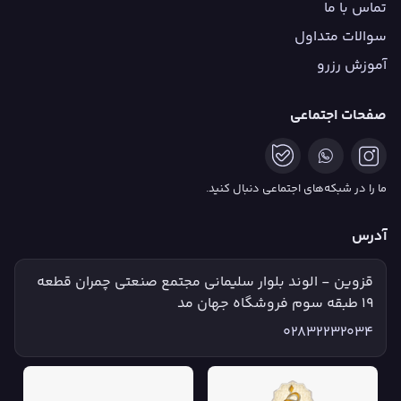
تماس با ما
سوالات متداول
آموزش رزرو
صفحات اجتماعی
ما را در شبکه‌های اجتماعی دنبال کنید.
آدرس
قزوین - الوند بلوار سلیمانی مجتمع صنعتی چمران قطعه
۱۹ طبقه سوم فروشگاه جهان مد
02832232034