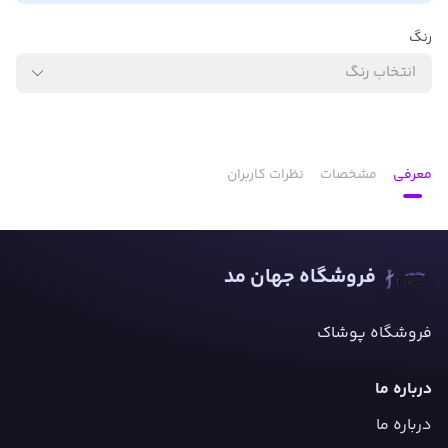
رنگ
انتخاب رنگ
معرفی
مشخصات
نظرات کاربران
فروشگاه جهان مد
فروشگاه پوشاک
درباره ما
درباره ما