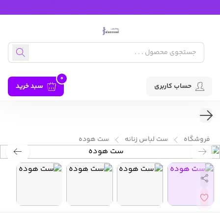
0
حساب کاربری
سبد خرید
فروشگاه
ست لباس زنانه
ست هوده