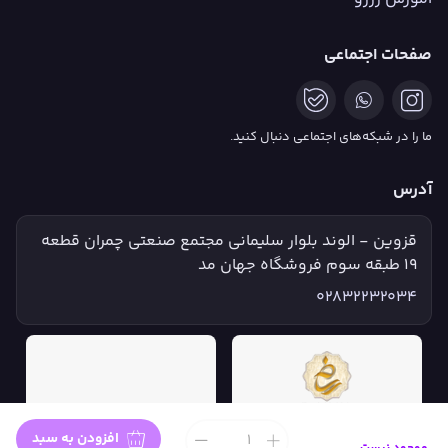
صفحات اجتماعی
ما را در شبکه‌های اجتماعی دنبال کنید.
آدرس
قزوین - الوند بلوار سلیمانی مجتمع صنعتی چمران قطعه
۱۹ طبقه سوم فروشگاه جهان مد
02832232034
افزودن به سبد