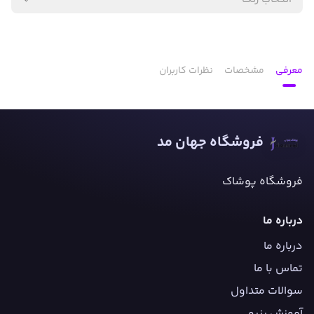
معرفی
مشخصات
نظرات کاربران
فروشگاه جهان مد
فروشگاه پوشاک
درباره ما
درباره ما
تماس با ما
سوالات متداول
آموزش رزرو