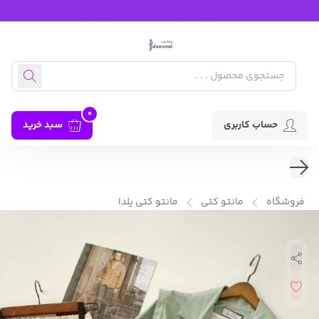
0
حساب کاربری
سبد خرید
فروشگاه
مانتو کتی
مانتو کتی یلدا