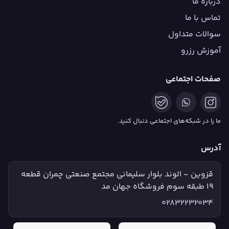
درباره ما
تماس با ما
سوالات متداول
آموزش رزرو
صفحات اجتماعی
ما را در شبکه‌های اجتماعی دنبال کنید.
آدرس
قزوین - الوند بلوار سلیمانی مجتمع صنعتی چمران قطعه
۱۹ طبقه سوم فروشگاه جهان مد
02832232034