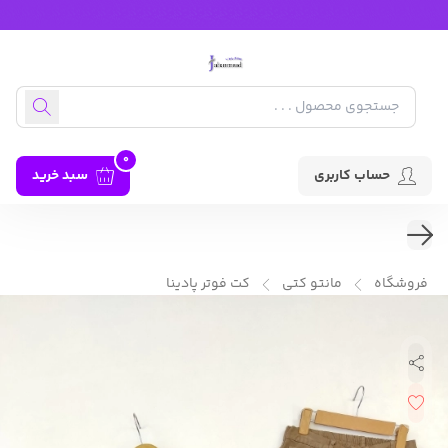
0
حساب کاربری
سبد خرید
فروشگاه
مانتو کتی
کت فوتر پادینا