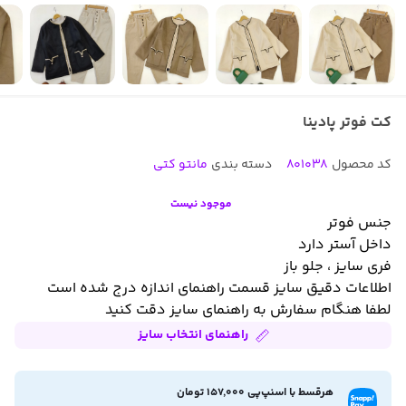
کت فوتر پادینا
کد محصول
801038
دسته بندی
مانتو کتی
موجود نیست
جنس فوتر
داخل آستر دارد
فری سایز ، جلو باز
اطلاعات دقیق سایز قسمت راهنمای اندازه درج شده است
لطفا هنگام سفارش به راهنمای سایز دقت کنید
راهنمای انتخاب سایز
هرقسط با اسنپ‌پی 157,000 تومان