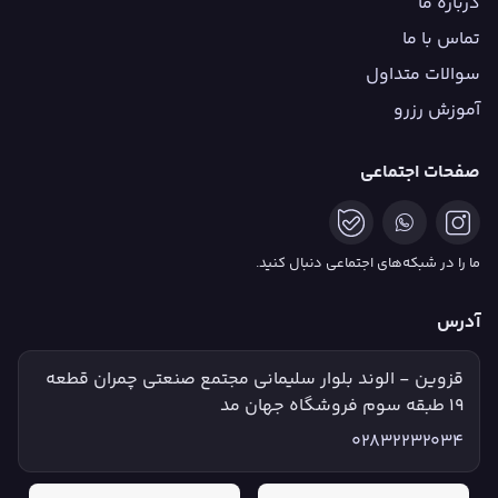
درباره ما
تماس با ما
سوالات متداول
آموزش رزرو
صفحات اجتماعی
ما را در شبکه‌های اجتماعی دنبال کنید.
آدرس
قزوین - الوند بلوار سلیمانی مجتمع صنعتی چمران قطعه
۱۹ طبقه سوم فروشگاه جهان مد
02832232034