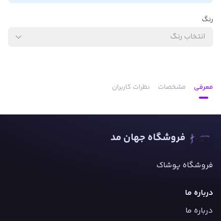
رنگ
انتخاب رنگ
معرفی
مشخصات
نظرات کاربران
فروشگاه جهان مد
فروشگاه پوشاک
درباره ما
درباره ما