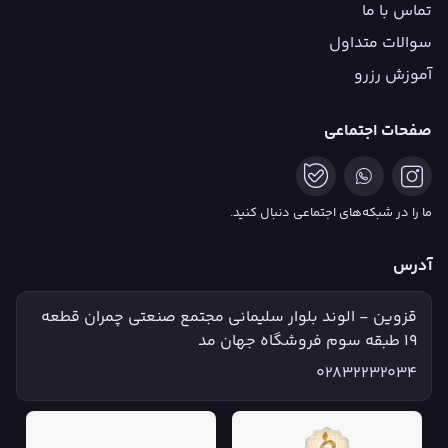
تماس با ما
سوالات متداول
آموزش رزرو
صفحات اجتماعی
ما را در شبکه‌های اجتماعی دنبال کنید.
آدرس
قزوین - الوند بلوار سلیمانی مجتمع صنعتی چمران قطعه
۱۹ طبقه سوم فروشگاه جهان مد
02832232034