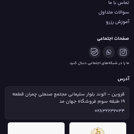
تماس با ما
سوالات متداول
آموزش رزرو
صفحات اجتماعی
ما را در شبکه‌های اجتماعی دنبال کنید.
آدرس
قزوین - الوند بلوار سلیمانی مجتمع صنعتی چمران قطعه
۱۹ طبقه سوم فروشگاه جهان مد
02832232034